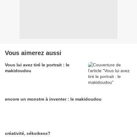
Vous aimerez aussi
Vous lui avez tiré le portrait : le
makidoudou
encore un monstre à inventer : le makidoudou
créativité, cékoikess?