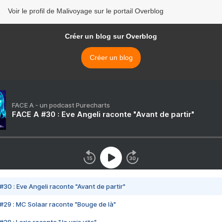
Voir le profil de Malivoyage sur le portail Overblog
Créer un blog sur Overblog
Créer un blog
FACE A - un podcast Purecharts
FACE A #30 : Eve Angeli raconte "Avant de partir"
#30 : Eve Angeli raconte "Avant de partir"
#29 : MC Solaar raconte "Bouge de là"