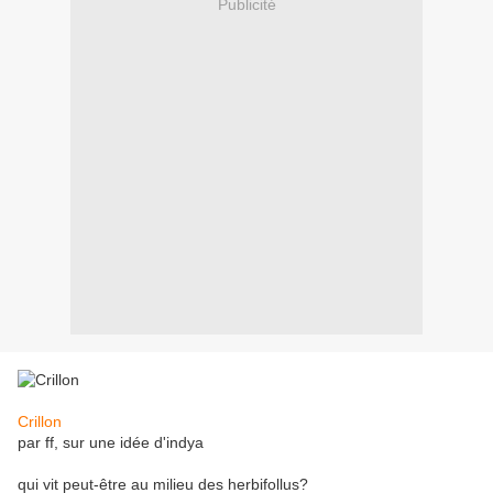
Publicité
Crillon
par ff, sur une idée d'indya
qui vit peut-être au milieu des herbifollus?