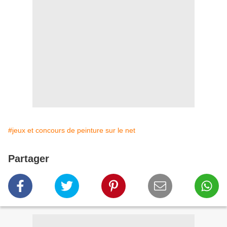
#jeux et concours de peinture sur le net
Partager