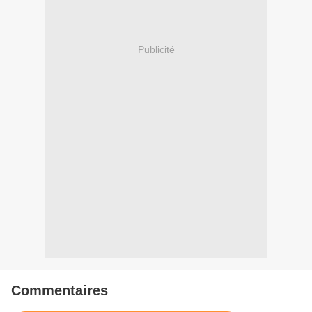
Publicité
Commentaires