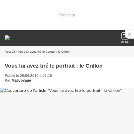
Publicité
MENU
Accueil
» Vous lui avez tiré le portrait : le Crillon
Vous lui avez tiré le portrait : le Crillon
Publié le 20/06/2010 à 06:10
Par
Malivoyage