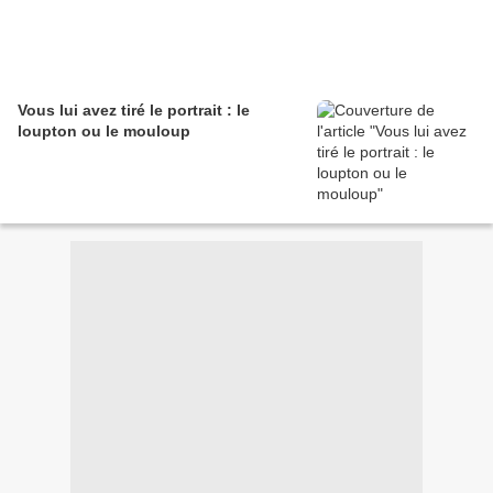
Vous lui avez tiré le portrait : le
loupton ou le mouloup