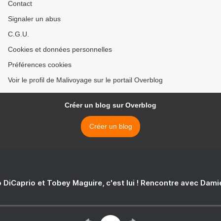
Contact
Signaler un abus
C.G.U.
Cookies et données personnelles
Préférences cookies
Voir le profil de Malivoyage sur le portail Overblog
Créer un blog sur Overblog
Créer un blog
 DiCaprio et Tobey Maguire, c'est lui ! Rencontre avec Dam