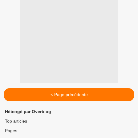
< Page précédente
Hébergé par Overblog
Top articles
Pages