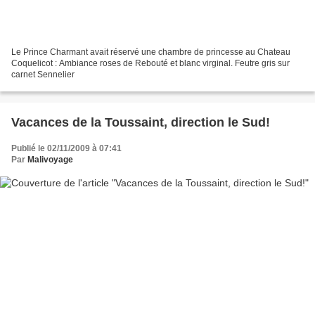
Le Prince Charmant avait réservé une chambre de princesse au Chateau
Coquelicot : Ambiance roses de Rebouté et blanc virginal. Feutre gris sur
carnet Sennelier
Vacances de la Toussaint, direction le Sud!
Publié le 02/11/2009 à 07:41
Par
Malivoyage