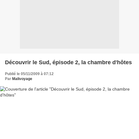
Découvrir le Sud, épisode 2, la chambre d'hôtes
Publié le 05/11/2009 à 07:12
Par
Malivoyage