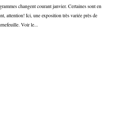
ogrammes changent courant janvier. Certaines sont en
 attention! Ici, une exposition très variée près de
nefeuille. Voir le...