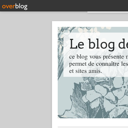
Le blog 
ce blog vous présente m
permet de connaître les
et sites amis.