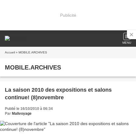
Publicité
MENU
Accueil
» MOBILE.ARCHIVES
MOBILE.ARCHIVES
La saison 2010 des expositions et salons
continue! (8)novembre
Publié le 16/10/2010 à 06:34
Par
Malivoyage