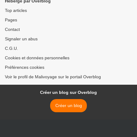
Hébergé par Overblog
Top articles
Pages
Contact
Signaler un abus
C.G.U.
Cookies et données personnelles
Préférences cookies
Voir le profil de Malivoyage sur le portail Overblog
Créer un blog sur Overblog
Créer un blog