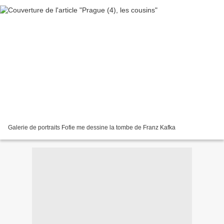
Galerie de portraits Fofie me dessine la tombe de Franz Kafka