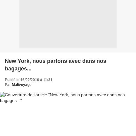
New York, nous partons avec dans nos
bagages...
Publié le 16/02/2010 à 11:31
Par
Malivoyage