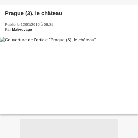
Prague (3), le château
Publié le 12/01/2010 à 06:25
Par
Malivoyage