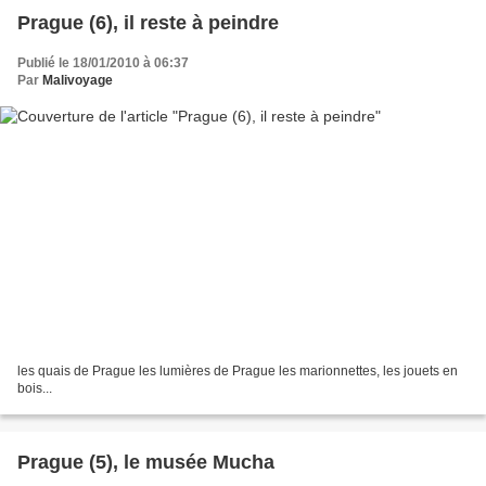
Prague (6), il reste à peindre
Publié le 18/01/2010 à 06:37
Par
Malivoyage
les quais de Prague les lumières de Prague les marionnettes, les jouets en
bois...
Prague (5), le musée Mucha