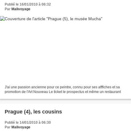
Publié le 16/01/2010 à 06:32
Par
Malivoyage
J'ai une passion ancienne pour ce peintre, connu pour ses afffiches et sa
promotion de l'Art Nouveau Le ticket le prospectus et même un restaurant
Prague (4), les cousins
Publié le 14/01/2010 à 06:30
Par
Malivoyage