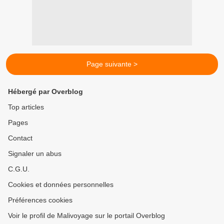
Page suivante >
Hébergé par Overblog
Top articles
Pages
Contact
Signaler un abus
C.G.U.
Cookies et données personnelles
Préférences cookies
Voir le profil de Malivoyage sur le portail Overblog