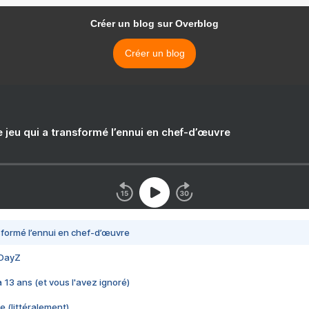
Créer un blog sur Overblog
Créer un blog
e jeu qui a transformé l’ennui en chef-d’œuvre
nsformé l’ennui en chef-d’œuvre
 DayZ
 a 13 ans (et vous l'avez ignoré)
e (littéralement)