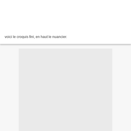
voici le croquis fini, en haut le nuancier.