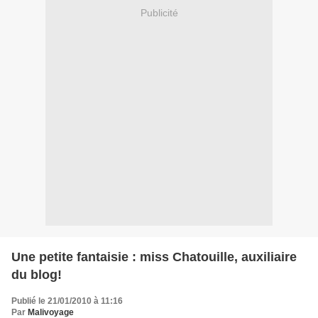
Publicité
Une petite fantaisie : miss Chatouille, auxiliaire
du blog!
Publié le 21/01/2010 à 11:16
Par
Malivoyage