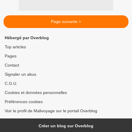
Page suivante >
Hébergé par Overblog
Top articles
Pages
Contact
Signaler un abus
C.G.U.
Cookies et données personnelles
Préférences cookies
Voir le profil de Malivoyage sur le portail Overblog
Créer un blog sur Overblog