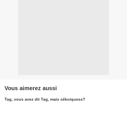
Vous aimerez aussi
Tag, vous avez dit Tag, mais cékoiquess?