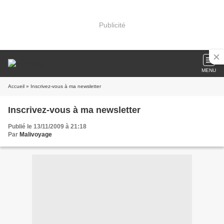
Publicité
MENU
Accueil
» Inscrivez-vous à ma newsletter
Inscrivez-vous à ma newsletter
Publié le 13/11/2009 à 21:18
Par
Malivoyage