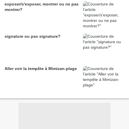
exposer/s'exposer, montrer ou ne pas
montrer?
signature ou pas signature?
Aller voir la tempête à Mimizan-plage