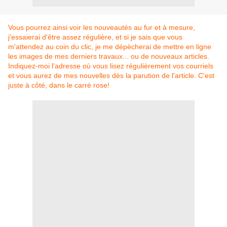
Vous pourrez ainsi voir les nouveautés au fur et à mesure,
j'essaierai d'être assez régulière, et si je sais que vous
m'attendez au coin du clic, je me dépècherai de mettre en ligne
les images de mes derniers travaux... ou de nouveaux articles.
Indiquez-moi l'adresse où vous lisez régulièrement vos courriels
et vous aurez de mes nouvelles dès la parution de l'article. C'est
juste à côté, dans le carré rose!