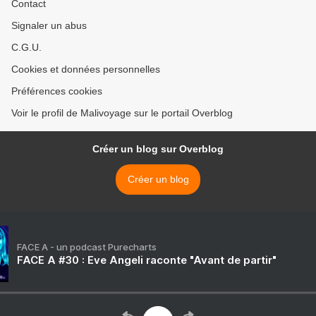
Contact
Signaler un abus
C.G.U.
Cookies et données personnelles
Préférences cookies
Voir le profil de Malivoyage sur le portail Overblog
Créer un blog sur Overblog
Créer un blog
FACE A - un podcast Purecharts
FACE A #30 : Eve Angeli raconte "Avant de partir"