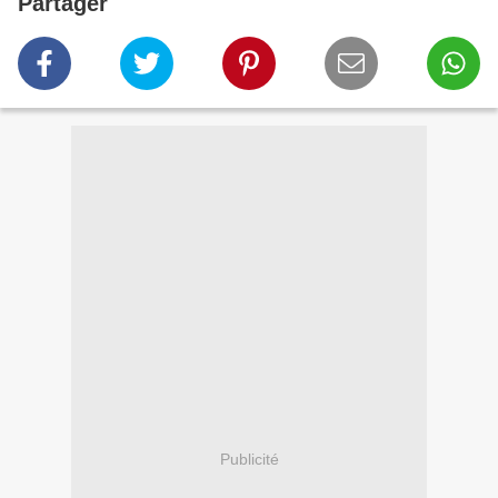
Partager
Publicité