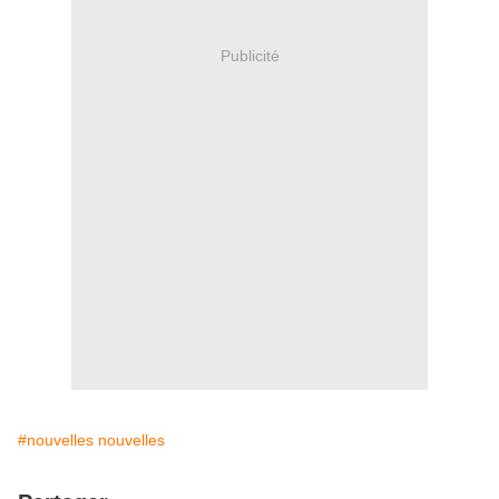
Publicité
#nouvelles nouvelles