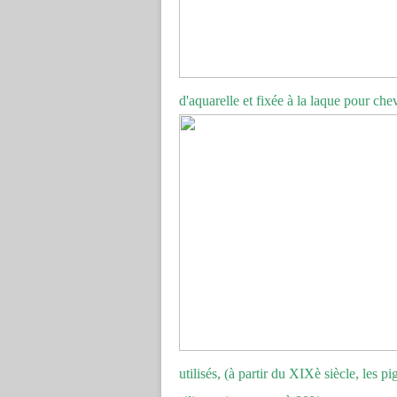
d'aquarelle et fixée à la laque pour che
utilisés, (à partir du XIXè siècle, les p