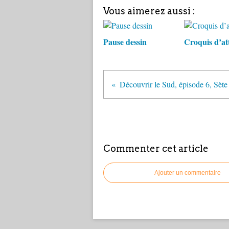
Vous aimerez aussi :
Pause dessin
Croquis d’at
Commenter cet article
Ajouter un commentaire