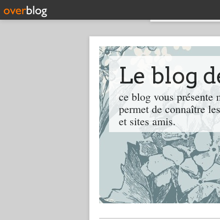
Le blog 
ce blog vous présente m
permet de connaître les
et sites amis.