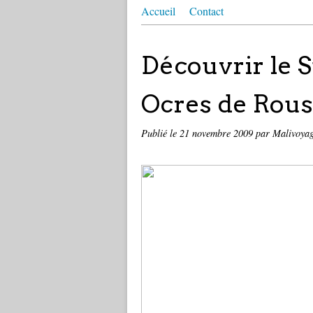
Accueil
Contact
Découvrir le S
Ocres de Rous
Publié le
21 novembre 2009
par Malivoya