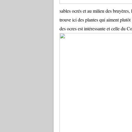
sables ocrés et au milieu des bruyères, 
trouve ici des plantes qui aiment plutôt 
des ocres est intéressante et celle du C