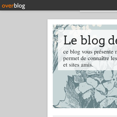
Le blog 
ce blog vous présente m
permet de connaître les
et sites amis.