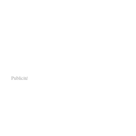
Publicité