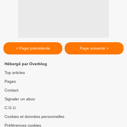
< Page précédente
Page suivante >
Hébergé par Overblog
Top articles
Pages
Contact
Signaler un abus
C.G.U.
Cookies et données personnelles
Préférences cookies