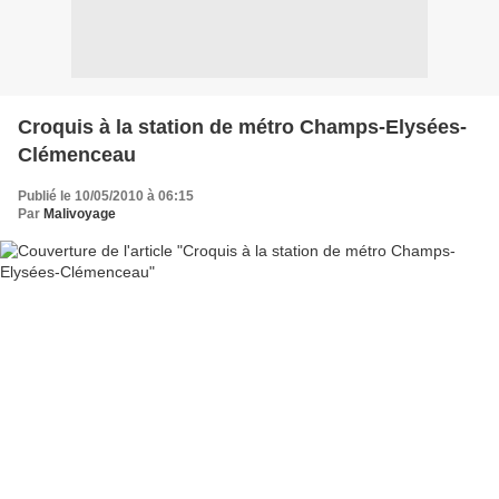
Croquis à la station de métro Champs-Elysées-
Clémenceau
Publié le 10/05/2010 à 06:15
Par
Malivoyage