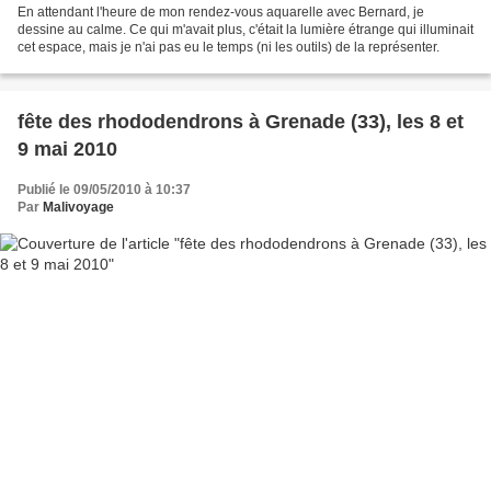
En attendant l'heure de mon rendez-vous aquarelle avec Bernard, je
dessine au calme. Ce qui m'avait plus, c'était la lumière étrange qui illuminait
cet espace, mais je n'ai pas eu le temps (ni les outils) de la représenter.
fête des rhododendrons à Grenade (33), les 8 et
9 mai 2010
Publié le 09/05/2010 à 10:37
Par
Malivoyage