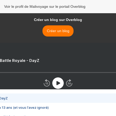
Voir le profil de Malivoyage sur le portail Overblog
Créer un blog sur Overblog
Créer un blog
 Battle Royale - DayZ
 DayZ
 a 13 ans (et vous l'avez ignoré)