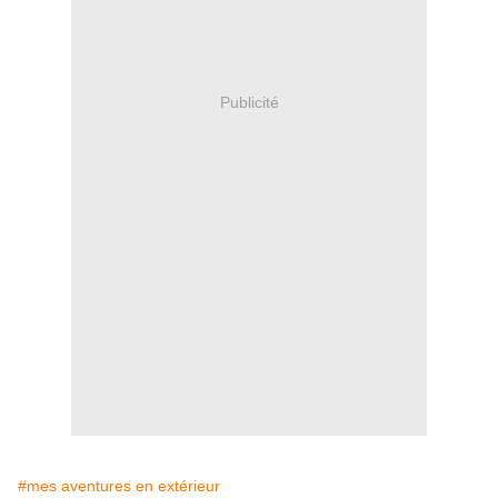
Publicité
#mes aventures en extérieur