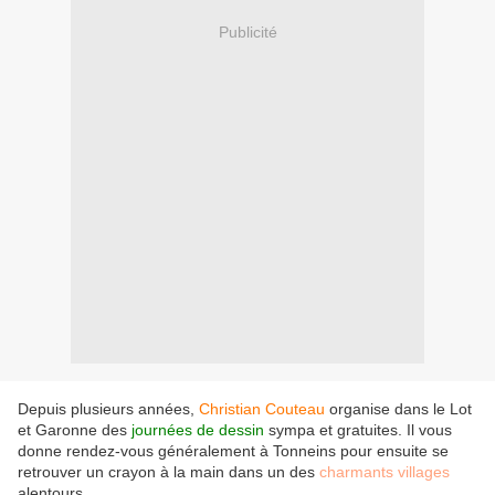
Publicité
Depuis plusieurs années,
Christian
Couteau
organise dans le Lot
et Garonne des
journées de dessin
sympa et gratuites. Il vous
donne rendez-vous généralement à Tonneins pour ensuite se
retrouver un crayon à la main dans un des
charmants villages
alentours.