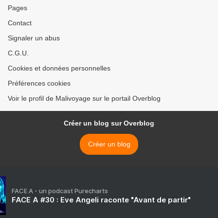
Pages
Contact
Signaler un abus
C.G.U.
Cookies et données personnelles
Préférences cookies
Voir le profil de Malivoyage sur le portail Overblog
Créer un blog sur Overblog
Créer un blog
FACE A - un podcast Purecharts
FACE A #30 : Eve Angeli raconte "Avant de partir"