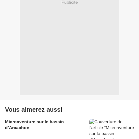
Publicité
Vous aimerez aussi
Microaventure sur le bassin
d’Arcachon