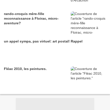
rando-croquis mère-fille
reconnaissance à Floirac, micro-
aventure?
un appel sympa, pas virtuel: art postal! Rappel
Fléac 2010, les peintures.