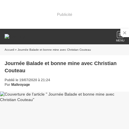
Publicité
MENU
Accueil
» Journée Balade et bonne mine avec Christian Couteau
Journée Balade et bonne mine avec Christian
Couteau
Publié le 19/07/2020 à 21:24
Par
Malivoyage