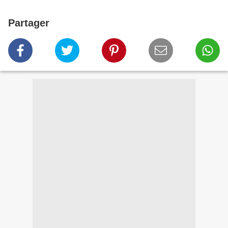
Partager