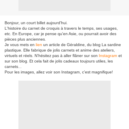
Bonjour, un court billet aujourd'hui.
L'histoire du carnet de croquis à travers le temps, ses usages,
etc. En Europe, car je pense qu'en Asie, ou pourrait avoir des
pièces plus anciennes.
Je vous mets en
lien
un article de Géraldine, du blog La sardine
plastique. Elle fabrique de jolis carnets et anime des ateliers,
virtuels et réels. N'hésitez pas à aller flâner sur son
Instagram
et
sur son blog. Et cela fait de jolis cadeaux toujours utiles, les
carnets...
Pour les images, allez voir son Instagram, c'est magnifique!