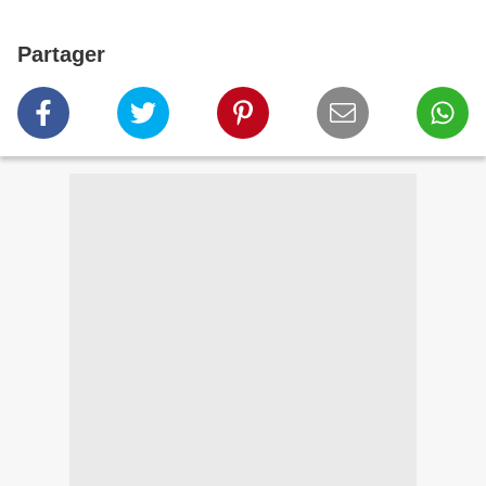
Partager