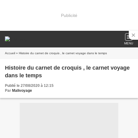
Publicité
MENU
Accueil
» Histoire du carnet de croquis , le carnet voyage dans le temps
Histoire du carnet de croquis , le carnet voyage
dans le temps
Publié le 27/08/2020 à 12:15
Par
Malivoyage