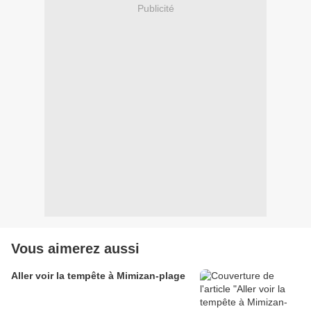
Publicité
Vous aimerez aussi
Aller voir la tempête à Mimizan-plage