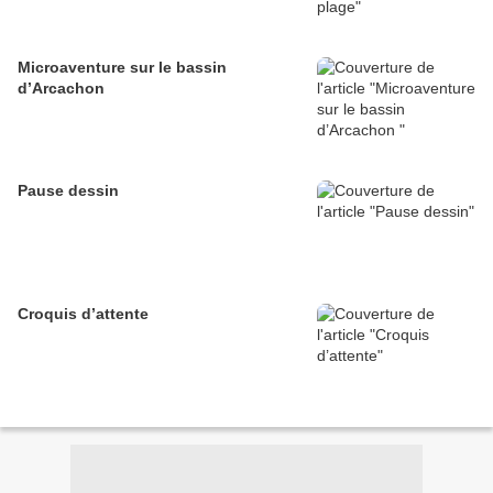
Microaventure sur le bassin
d’Arcachon
Pause dessin
Croquis d’attente