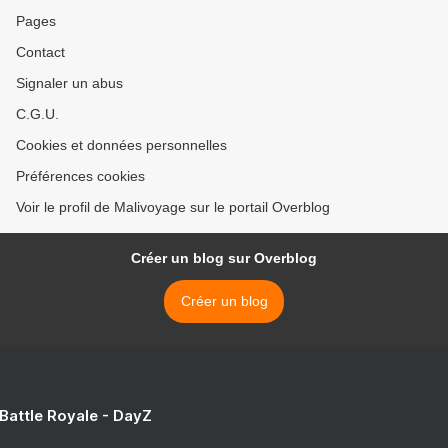
Pages
Contact
Signaler un abus
C.G.U.
Cookies et données personnelles
Préférences cookies
Voir le profil de Malivoyage sur le portail Overblog
Créer un blog sur Overblog
Créer un blog
 Battle Royale - DayZ