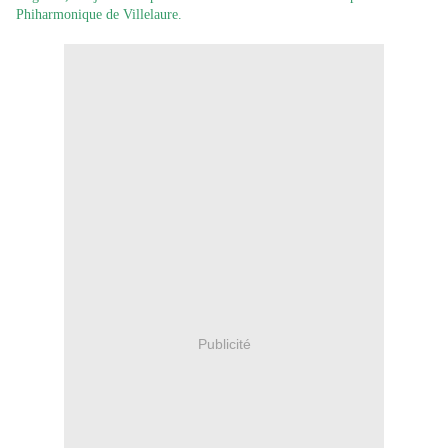
Phiharmonique de Villelaure.
Publicité