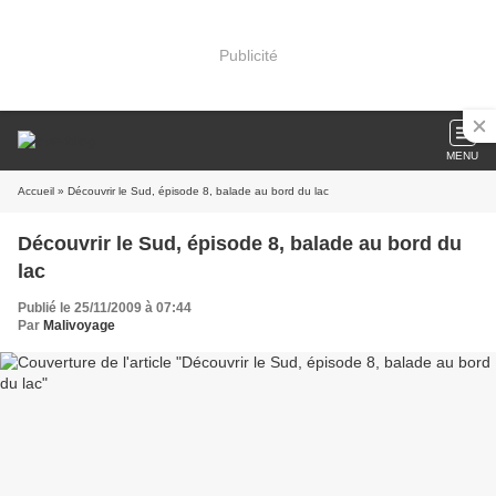
Publicité
MENU
Accueil
» Découvrir le Sud, épisode 8, balade au bord du lac
Découvrir le Sud, épisode 8, balade au bord du
lac
Publié le 25/11/2009 à 07:44
Par
Malivoyage