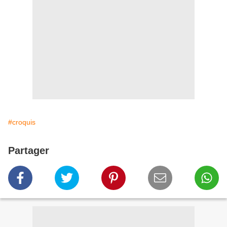
#croquis
Partager