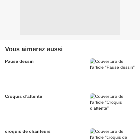
Vous aimerez aussi
Pause dessin
Croquis d’attente
croquis de chanteurs