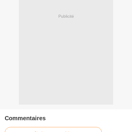
Publicité
Commentaires