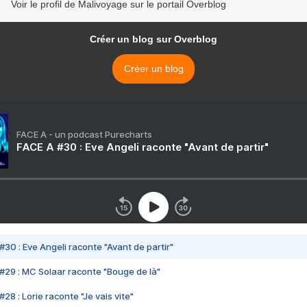
Voir le profil de Malivoyage sur le portail Overblog
Créer un blog sur Overblog
Créer un blog
FACE A - un podcast Purecharts
FACE A #30 : Eve Angeli raconte "Avant de partir"
#30 : Eve Angeli raconte "Avant de partir"
#29 : MC Solaar raconte "Bouge de là"
28 : Lorie raconte "Je vais vite"