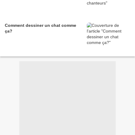
Comment dessiner un chat comme
ça?