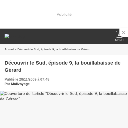
Publicité
MENU
Accueil
» Découvrir le Sud, épisode 9, la bouillabaisse de Gérard
Découvrir le Sud, épisode 9, la bouillabaisse de
Gérard
Publié le 28/11/2009 à 07:48
Par
Malivoyage