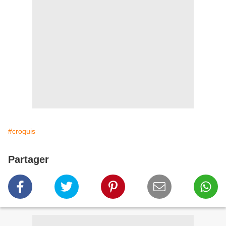
#croquis
Partager