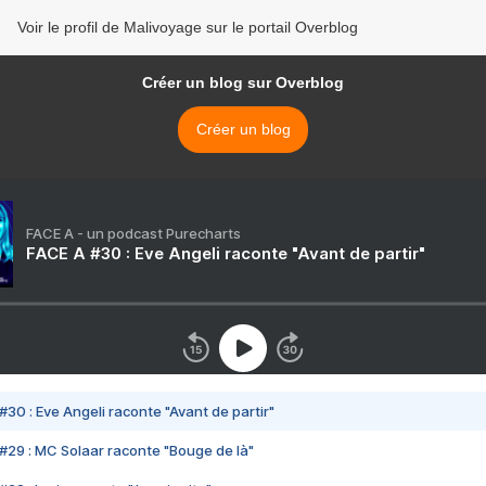
Voir le profil de Malivoyage sur le portail Overblog
Créer un blog sur Overblog
Créer un blog
FACE A - un podcast Purecharts
FACE A #30 : Eve Angeli raconte "Avant de partir"
#30 : Eve Angeli raconte "Avant de partir"
#29 : MC Solaar raconte "Bouge de là"