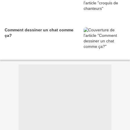
Comment dessiner un chat comme
ça?