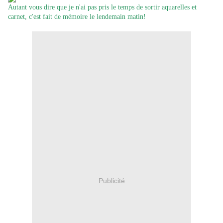
Autant vous dire que je n'ai pas pris le temps de sortir aquarelles et
carnet, c'est fait de mémoire le lendemain matin!
Publicité