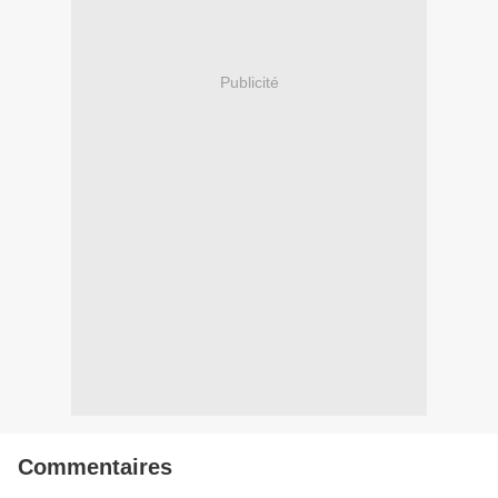
Publicité
Commentaires