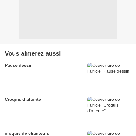
Vous aimerez aussi
Pause dessin
Croquis d’attente
croquis de chanteurs