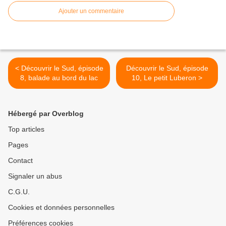
Ajouter un commentaire
< Découvrir le Sud, épisode
Découvrir le Sud, épisode
8, balade au bord du lac
10, Le petit Luberon >
Hébergé par Overblog
Top articles
Pages
Contact
Signaler un abus
C.G.U.
Cookies et données personnelles
Préférences cookies